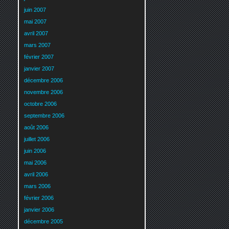
juin 2007
mai 2007
avril 2007
mars 2007
février 2007
janvier 2007
décembre 2006
novembre 2006
octobre 2006
septembre 2006
août 2006
juillet 2006
juin 2006
mai 2006
avril 2006
mars 2006
février 2006
janvier 2006
décembre 2005