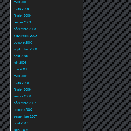
avril 2009
mars 2009
février 2009
janvier 2009
décembre 2008
novembre 2008
octobre 2008
septembre 2008
août 2008
juin 2008
mai 2008
avril 2008
mars 2008
février 2008
janvier 2008
décembre 2007
octobre 2007
septembre 2007
août 2007
juillet 2007