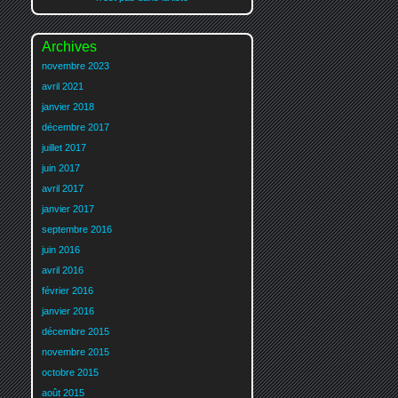
Archives
novembre 2023
avril 2021
janvier 2018
décembre 2017
juillet 2017
juin 2017
avril 2017
janvier 2017
septembre 2016
juin 2016
avril 2016
février 2016
janvier 2016
décembre 2015
novembre 2015
octobre 2015
août 2015