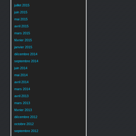
juillet 2015
juin 2015
mai 2015
avril 2015
mars 2015
février 2015
janvier 2015
décembre 2014
septembre 2014
juin 2014
mai 2014
avril 2014
mars 2014
avril 2013
mars 2013
février 2013
décembre 2012
octobre 2012
septembre 2012