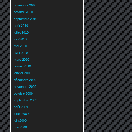
novembre 2010
octobre 2010
septembre 2010
août 2010
juillet 2010
juin 2010
mai 2010
avril 2010
mars 2010
février 2010
janvier 2010
décembre 2009
novembre 2009
octobre 2009
septembre 2009
août 2009
juillet 2009
juin 2009
mai 2009