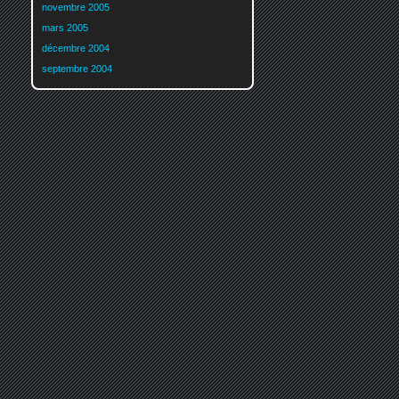
novembre 2005
mars 2005
décembre 2004
septembre 2004