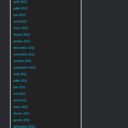
août 2012
juillet 2012
juin 2012
avril 2012
mars 2012
février 2012
janvier 2012
décembre 2011
novembre 2011
octobre 2011
septembre 2011
août 2011
juillet 2011
juin 2011
mai 2011
avril 2011
mars 2011
février 2011
janvier 2011
décembre 2010