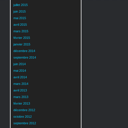
juillet 2015
juin 2015
mai 2015
avril 2015
mars 2015
février 2015
janvier 2015
décembre 2014
septembre 2014
juin 2014
mai 2014
avril 2014
mars 2014
avril 2013
mars 2013
février 2013
décembre 2012
octobre 2012
septembre 2012