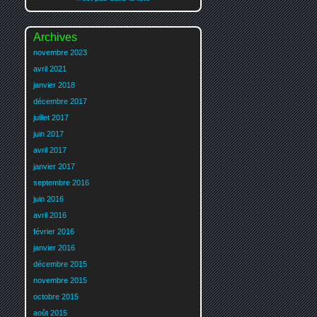
Archives
novembre 2023
avril 2021
janvier 2018
décembre 2017
juillet 2017
juin 2017
avril 2017
janvier 2017
septembre 2016
juin 2016
avril 2016
février 2016
janvier 2016
décembre 2015
novembre 2015
octobre 2015
août 2015