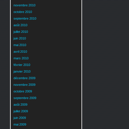
novembre 2010
octobre 2010
septembre 2010
août 2010
juillet 2010
juin 2010
mai 2010
avril 2010
mars 2010
février 2010
janvier 2010
décembre 2009
novembre 2009
octobre 2009
septembre 2009
août 2009
juillet 2009
juin 2009
mai 2009