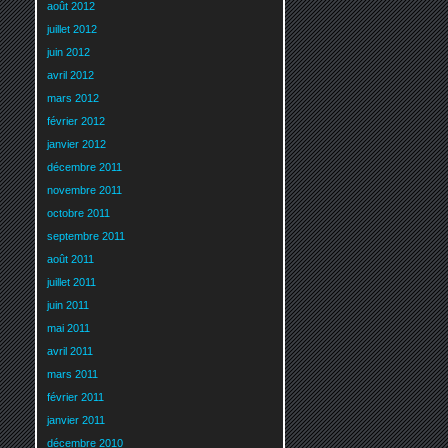
août 2012
juillet 2012
juin 2012
avril 2012
mars 2012
février 2012
janvier 2012
décembre 2011
novembre 2011
octobre 2011
septembre 2011
août 2011
juillet 2011
juin 2011
mai 2011
avril 2011
mars 2011
février 2011
janvier 2011
décembre 2010