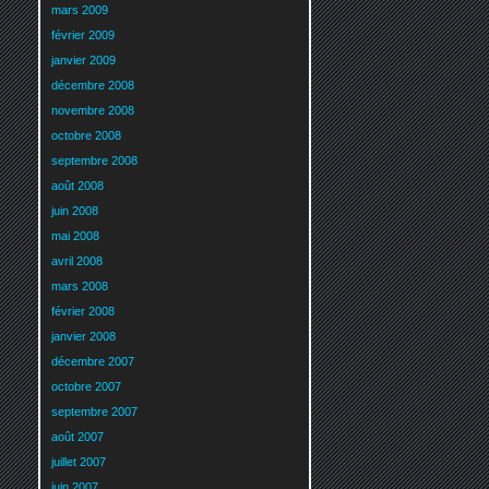
mars 2009
février 2009
janvier 2009
décembre 2008
novembre 2008
octobre 2008
septembre 2008
août 2008
juin 2008
mai 2008
avril 2008
mars 2008
février 2008
janvier 2008
décembre 2007
octobre 2007
septembre 2007
août 2007
juillet 2007
juin 2007