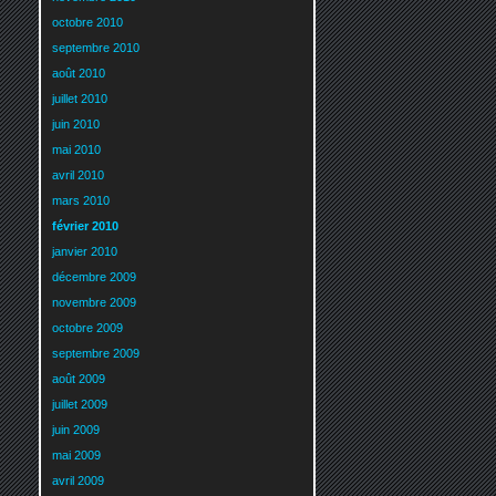
octobre 2010
septembre 2010
août 2010
juillet 2010
juin 2010
mai 2010
avril 2010
mars 2010
février 2010
janvier 2010
décembre 2009
novembre 2009
octobre 2009
septembre 2009
août 2009
juillet 2009
juin 2009
mai 2009
avril 2009