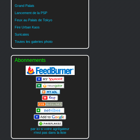
Grand Palais
Lancement de la PSP
Feux au Palais de Tokyo
Fire Urban Kaos
Suricates
Toutes les galeries photo
Abonnements
par ici si votre agrégateur
n'est pas dans la liste