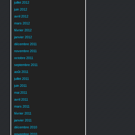
juillet 2012
juin 2012
avril 2012
mars 2012
février 2012
janvier 2012
décembre 2011
novembre 2011
octobre 2011
septembre 2011
août 2011
juillet 2011
juin 2011
mai 2011
avril 2011
mars 2011
février 2011
janvier 2011
décembre 2010
novembre 2010