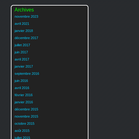
Archives
novembre 2023
avril 2021
janvier 2018
décembre 2017
juillet 2017
juin 2017
avril 2017
janvier 2017
septembre 2016
juin 2016
avril 2016
février 2016
janvier 2016
décembre 2015
novembre 2015
octobre 2015
août 2015
juillet 2015