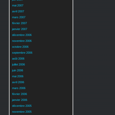
mai 2007
avril 2007
mars 2007
février 2007
janvier 2007
décembre 2006
novembre 2006
octobre 2006
septembre 2006
août 2006
juillet 2006
juin 2006
mai 2006
avril 2006
mars 2006
février 2006
janvier 2006
décembre 2005
novembre 2005