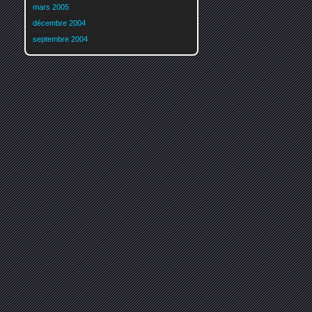
mars 2005
décembre 2004
septembre 2004