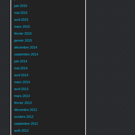
juin 2015
mai 2015
avril 2015
mars 2015
février 2015
janvier 2015
décembre 2014
septembre 2014
juin 2014
mai 2014
avril 2014
mars 2014
avril 2013
mars 2013
février 2013
décembre 2012
octobre 2012
septembre 2012
août 2012