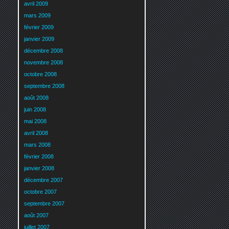
avril 2009
mars 2009
février 2009
janvier 2009
décembre 2008
novembre 2008
octobre 2008
septembre 2008
août 2008
juin 2008
mai 2008
avril 2008
mars 2008
février 2008
janvier 2008
décembre 2007
octobre 2007
septembre 2007
août 2007
juillet 2007