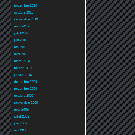
novembre 2010
octobre 2010
septembre 2010
août 2010
juillet 2010
juin 2010
mai 2010
avril 2010
mars 2010
février 2010
janvier 2010
décembre 2009
novembre 2009
octobre 2009
septembre 2009
août 2009
juillet 2009
juin 2009
mai 2009