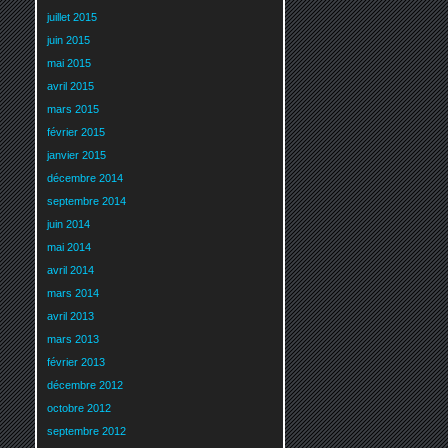
juillet 2015
juin 2015
mai 2015
avril 2015
mars 2015
février 2015
janvier 2015
décembre 2014
septembre 2014
juin 2014
mai 2014
avril 2014
mars 2014
avril 2013
mars 2013
février 2013
décembre 2012
octobre 2012
septembre 2012