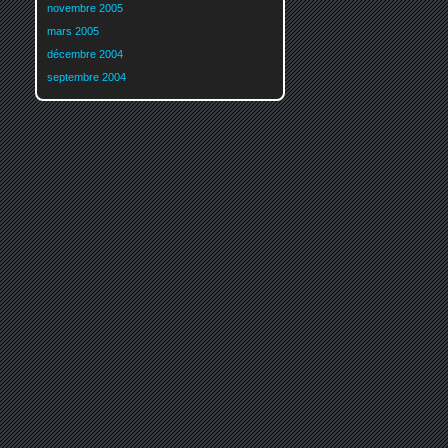
novembre 2005
mars 2005
décembre 2004
septembre 2004