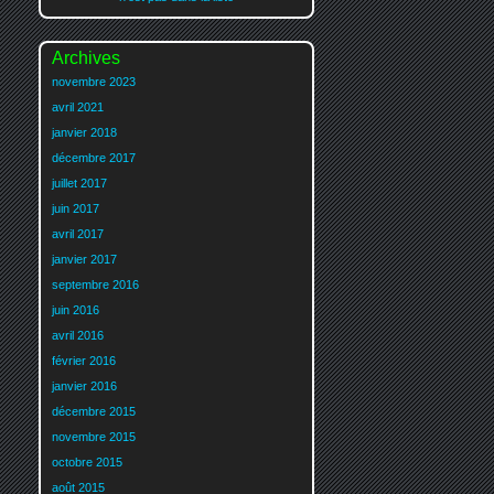
Archives
novembre 2023
avril 2021
janvier 2018
décembre 2017
juillet 2017
juin 2017
avril 2017
janvier 2017
septembre 2016
juin 2016
avril 2016
février 2016
janvier 2016
décembre 2015
novembre 2015
octobre 2015
août 2015