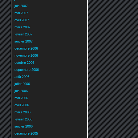
juin 2007
mai 2007
avril 2007
mars 2007
février 2007
janvier 2007
décembre 2006
novembre 2006
octobre 2006
septembre 2006
août 2006
juillet 2006
juin 2006
mai 2006
avril 2006
mars 2006
février 2006
janvier 2006
décembre 2005