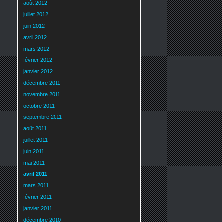
août 2012
juillet 2012
juin 2012
avril 2012
mars 2012
février 2012
janvier 2012
décembre 2011
novembre 2011
octobre 2011
septembre 2011
août 2011
juillet 2011
juin 2011
mai 2011
avril 2011
mars 2011
février 2011
janvier 2011
décembre 2010