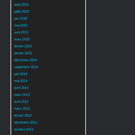
août 2015
juillet 2015
juin 2015
mai 2015
avril 2015
mars 2015
février 2015
janvier 2015
décembre 2014
septembre 2014
juin 2014
mai 2014
avril 2014
mars 2014
avril 2013
mars 2013
février 2013
décembre 2012
octobre 2012