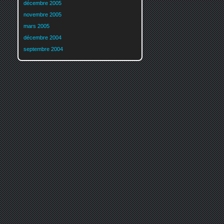
décembre 2005
novembre 2005
mars 2005
décembre 2004
septembre 2004