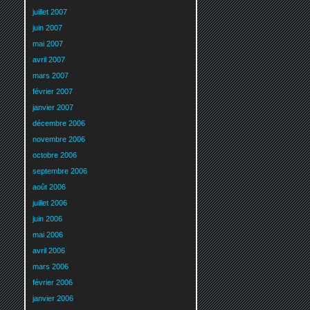
juillet 2007
juin 2007
mai 2007
avril 2007
mars 2007
février 2007
janvier 2007
décembre 2006
novembre 2006
octobre 2006
septembre 2006
août 2006
juillet 2006
juin 2006
mai 2006
avril 2006
mars 2006
février 2006
janvier 2006