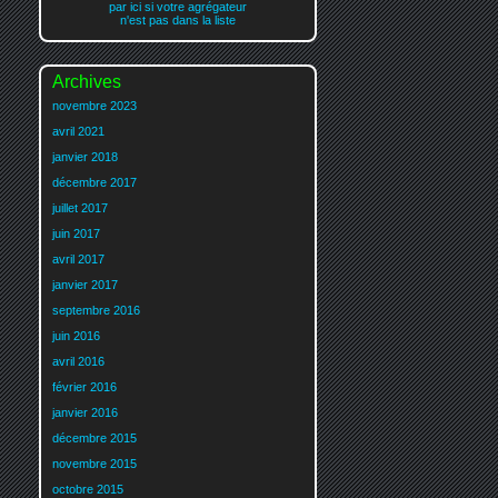
par ici si votre agrégateur
n'est pas dans la liste
Archives
novembre 2023
avril 2021
janvier 2018
décembre 2017
juillet 2017
juin 2017
avril 2017
janvier 2017
septembre 2016
juin 2016
avril 2016
février 2016
janvier 2016
décembre 2015
novembre 2015
octobre 2015