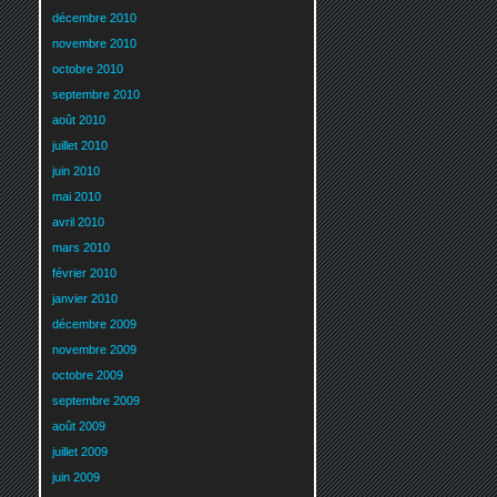
décembre 2010
novembre 2010
octobre 2010
septembre 2010
août 2010
juillet 2010
juin 2010
mai 2010
avril 2010
mars 2010
février 2010
janvier 2010
décembre 2009
novembre 2009
octobre 2009
septembre 2009
août 2009
juillet 2009
juin 2009