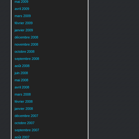
mai 2009
avril 2009
mars 2009
février 2009
janvier 2009
décembre 2008
novembre 2008
octobre 2008
septembre 2008
août 2008
juin 2008
mai 2008
avril 2008
mars 2008
février 2008
janvier 2008
décembre 2007
octobre 2007
septembre 2007
août 2007