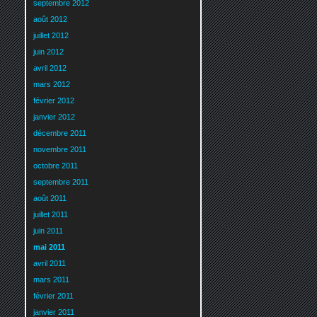
septembre 2012
août 2012
juillet 2012
juin 2012
avril 2012
mars 2012
février 2012
janvier 2012
décembre 2011
novembre 2011
octobre 2011
septembre 2011
août 2011
juillet 2011
juin 2011
mai 2011
avril 2011
mars 2011
février 2011
janvier 2011