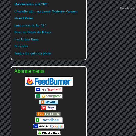
Manifestation anti CPE
Ce site est
Charlotte Etc... au Lavoir Moderne Parisien
Grand Palais
Lancement de la PSP
Feux au Palais de Tokyo
Fire Urban Kaos
Suricates
Toutes les galeries photo
Abonnements