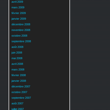
avril 2009
mars 2009
février 2009
janvier 2009
décembre 2008
novembre 2008
octobre 2008
septembre 2008
août 2008
juin 2008
mai 2008
avril 2008
mars 2008
février 2008
janvier 2008
décembre 2007
octobre 2007
septembre 2007
août 2007
juillet 2007