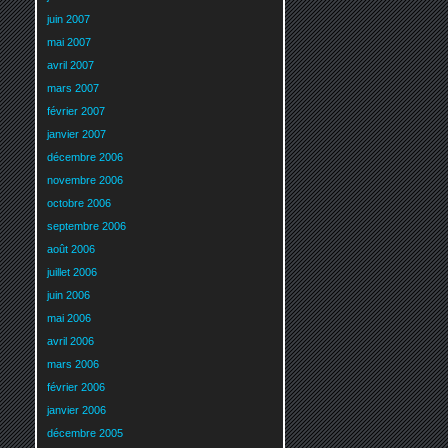
juin 2007
mai 2007
avril 2007
mars 2007
février 2007
janvier 2007
décembre 2006
novembre 2006
octobre 2006
septembre 2006
août 2006
juillet 2006
juin 2006
mai 2006
avril 2006
mars 2006
février 2006
janvier 2006
décembre 2005