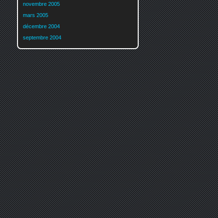
novembre 2005
mars 2005
décembre 2004
septembre 2004