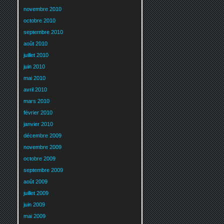
novembre 2010
octobre 2010
septembre 2010
août 2010
juillet 2010
juin 2010
mai 2010
avril 2010
mars 2010
février 2010
janvier 2010
décembre 2009
novembre 2009
octobre 2009
septembre 2009
août 2009
juillet 2009
juin 2009
mai 2009