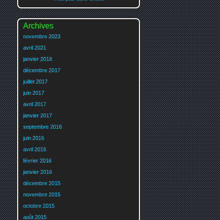
Archives
novembre 2023
avril 2021
janvier 2018
décembre 2017
juillet 2017
juin 2017
avril 2017
janvier 2017
septembre 2016
juin 2016
avril 2016
février 2016
janvier 2016
décembre 2015
novembre 2015
octobre 2015
août 2015