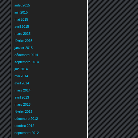
juillet 2015
juin 2015
mai 2015
avril 2015
mars 2015
février 2015
janvier 2015
décembre 2014
septembre 2014
juin 2014
mai 2014
avril 2014
mars 2014
avril 2013
mars 2013
février 2013
décembre 2012
octobre 2012
septembre 2012