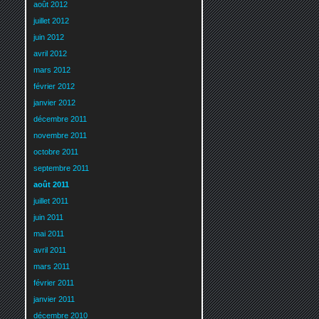
août 2012
juillet 2012
juin 2012
avril 2012
mars 2012
février 2012
janvier 2012
décembre 2011
novembre 2011
octobre 2011
septembre 2011
août 2011
juillet 2011
juin 2011
mai 2011
avril 2011
mars 2011
février 2011
janvier 2011
décembre 2010