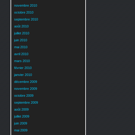
novembre 2010
octobre 2010
septembre 2010
août 2010
juillet 2010
juin 2010
mai 2010
avril 2010
mars 2010
février 2010
janvier 2010
décembre 2009
novembre 2009
octobre 2009
septembre 2009
août 2009
juillet 2009
juin 2009
mai 2009