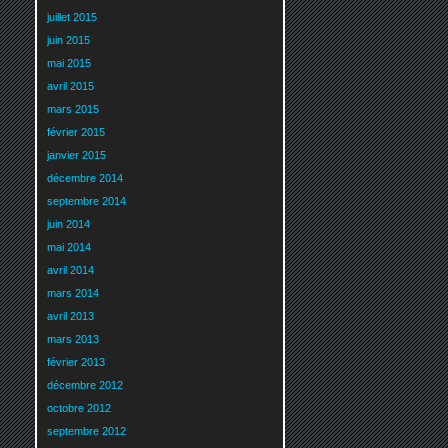
juillet 2015
juin 2015
mai 2015
avril 2015
mars 2015
février 2015
janvier 2015
décembre 2014
septembre 2014
juin 2014
mai 2014
avril 2014
mars 2014
avril 2013
mars 2013
février 2013
décembre 2012
octobre 2012
septembre 2012