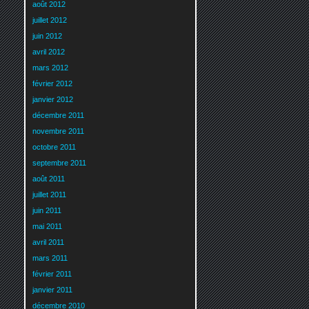
août 2012
juillet 2012
juin 2012
avril 2012
mars 2012
février 2012
janvier 2012
décembre 2011
novembre 2011
octobre 2011
septembre 2011
août 2011
juillet 2011
juin 2011
mai 2011
avril 2011
mars 2011
février 2011
janvier 2011
décembre 2010