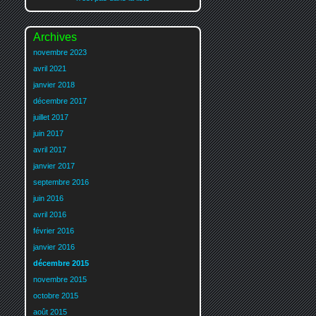
Archives
novembre 2023
avril 2021
janvier 2018
décembre 2017
juillet 2017
juin 2017
avril 2017
janvier 2017
septembre 2016
juin 2016
avril 2016
février 2016
janvier 2016
décembre 2015
novembre 2015
octobre 2015
août 2015