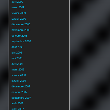
avril 2009
mars 2009
février 2009
janvier 2009
décembre 2008
novembre 2008
octobre 2008
septembre 2008
août 2008
juin 2008
mai 2008
avril 2008
mars 2008
février 2008
janvier 2008
décembre 2007
octobre 2007
septembre 2007
août 2007
juillet 2007