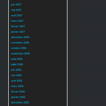
juin 2007
mai 2007
avril 2007
mars 2007
février 2007
janvier 2007
décembre 2006
novembre 2006
octobre 2006
septembre 2006
août 2006
juillet 2006
juin 2006
mai 2006
avril 2006
mars 2006
février 2006
janvier 2006
décembre 2005