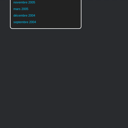
novembre 2005
mars 2005
décembre 2004
septembre 2004