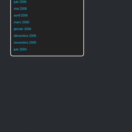
juin 2006
mai 2006
avril 2006
mars 2006
janvier 2006
décembre 2005
novembre 2005
juin 2004