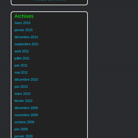
Archives
mars 2015
janvier 2015
décembre 2014
septembre 2011
août 2011
juillet 2011
juin 2011
mai 2011
décembre 2010
juin 2010
mars 2010
février 2010
décembre 2009
novembre 2009
octobre 2009
juin 2009
janvier 2009