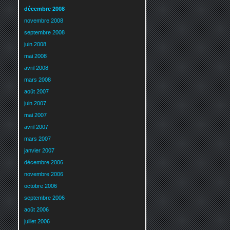
décembre 2008
novembre 2008
septembre 2008
juin 2008
mai 2008
avril 2008
mars 2008
août 2007
juin 2007
mai 2007
avril 2007
mars 2007
janvier 2007
décembre 2006
novembre 2006
octobre 2006
septembre 2006
août 2006
juillet 2006