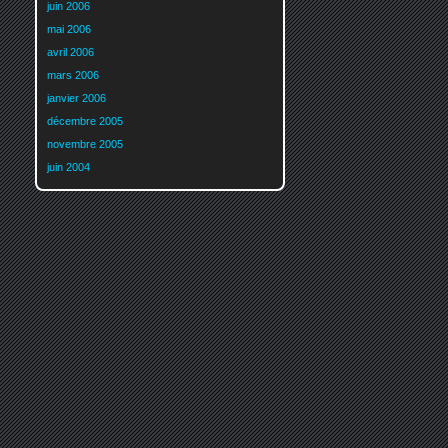
juin 2006
mai 2006
avril 2006
mars 2006
janvier 2006
décembre 2005
novembre 2005
juin 2004