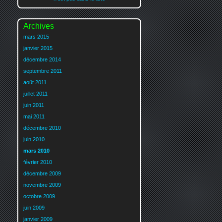
Archives
mars 2015
janvier 2015
décembre 2014
septembre 2011
août 2011
juillet 2011
juin 2011
mai 2011
décembre 2010
juin 2010
mars 2010
février 2010
décembre 2009
novembre 2009
octobre 2009
juin 2009
janvier 2009