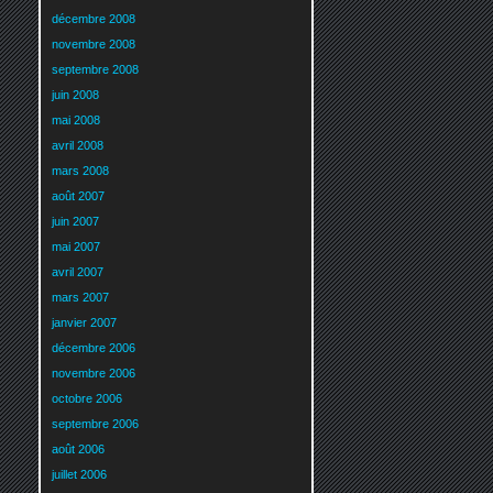
décembre 2008
novembre 2008
septembre 2008
juin 2008
mai 2008
avril 2008
mars 2008
août 2007
juin 2007
mai 2007
avril 2007
mars 2007
janvier 2007
décembre 2006
novembre 2006
octobre 2006
septembre 2006
août 2006
juillet 2006