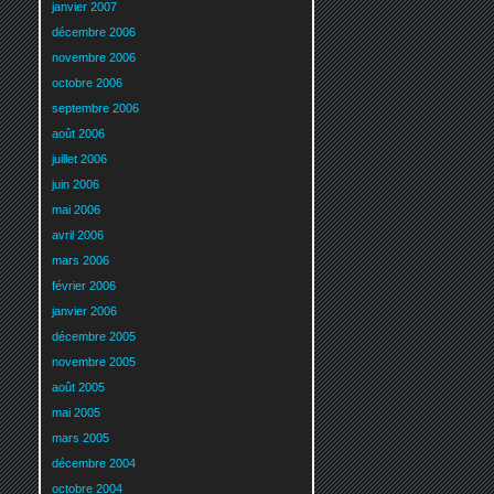
janvier 2007
décembre 2006
novembre 2006
octobre 2006
septembre 2006
août 2006
juillet 2006
juin 2006
mai 2006
avril 2006
mars 2006
février 2006
janvier 2006
décembre 2005
novembre 2005
août 2005
mai 2005
mars 2005
décembre 2004
octobre 2004