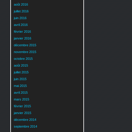
août 2016
juillet 2016
juin 2016
avril 2016
février 2016
janvier 2016
décembre 2015
novembre 2015
octobre 2015
août 2015
juillet 2015
juin 2015
mai 2015
avril 2015
mars 2015
février 2015
janvier 2015
décembre 2014
septembre 2014