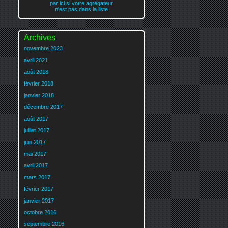
par ici si votre agrégateur
n'est pas dans la liste
Archives
novembre 2023
avril 2021
août 2018
février 2018
janvier 2018
décembre 2017
août 2017
juillet 2017
juin 2017
mai 2017
avril 2017
mars 2017
février 2017
janvier 2017
octobre 2016
septembre 2016