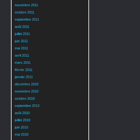
novembre 2011
octobre 2011
septembre 2011
août 2011
juillet 2011
juin 2011
mai 2011
avril 2011
mars 2011
février 2011
janvier 2011
décembre 2010
novembre 2010
octobre 2010
septembre 2010
août 2010
juillet 2010
juin 2010
mai 2010