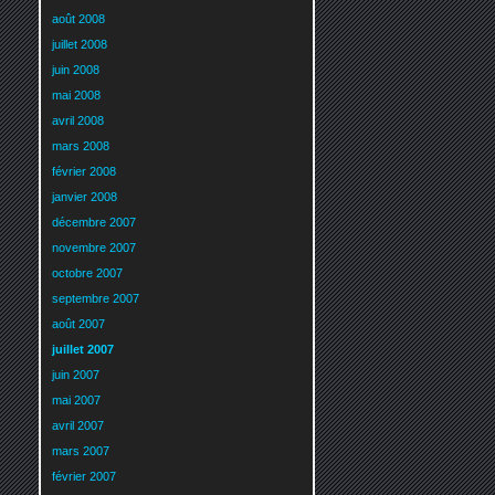
août 2008
juillet 2008
juin 2008
mai 2008
avril 2008
mars 2008
février 2008
janvier 2008
décembre 2007
novembre 2007
octobre 2007
septembre 2007
août 2007
juillet 2007
juin 2007
mai 2007
avril 2007
mars 2007
février 2007