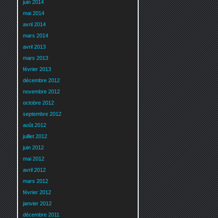
juin 2014
mai 2014
avril 2014
mars 2014
avril 2013
mars 2013
février 2013
décembre 2012
novembre 2012
octobre 2012
septembre 2012
août 2012
juillet 2012
juin 2012
mai 2012
avril 2012
mars 2012
février 2012
janvier 2012
décembre 2011