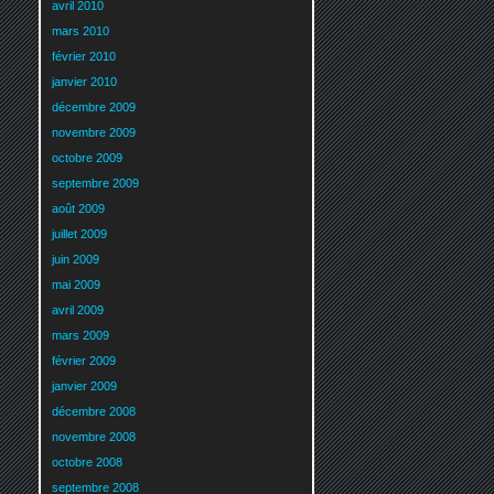
avril 2010
mars 2010
février 2010
janvier 2010
décembre 2009
novembre 2009
octobre 2009
septembre 2009
août 2009
juillet 2009
juin 2009
mai 2009
avril 2009
mars 2009
février 2009
janvier 2009
décembre 2008
novembre 2008
octobre 2008
septembre 2008