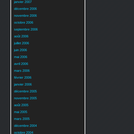
janvier 2007
décembre 2006
novembre 2006
octobre 2006
septembre 2006
août 2006
juillet 2006
juin 2006
mai 2006
avril 2006
mars 2006
février 2006
janvier 2006
décembre 2005
novembre 2005
août 2005
mai 2005
mars 2005
décembre 2004
octobre 2004