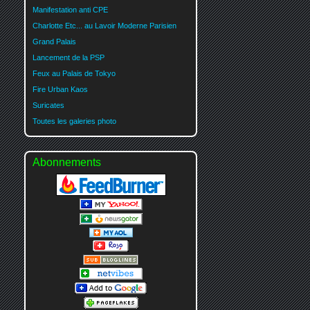
Manifestation anti CPE
Charlotte Etc... au Lavoir Moderne Parisien
Grand Palais
Lancement de la PSP
Feux au Palais de Tokyo
Fire Urban Kaos
Suricates
Toutes les galeries photo
Abonnements