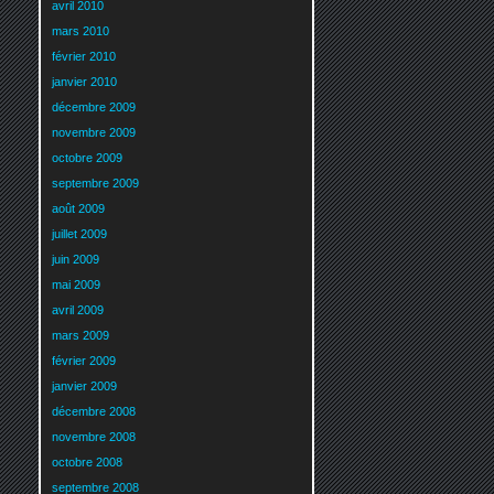
avril 2010
mars 2010
février 2010
janvier 2010
décembre 2009
novembre 2009
octobre 2009
septembre 2009
août 2009
juillet 2009
juin 2009
mai 2009
avril 2009
mars 2009
février 2009
janvier 2009
décembre 2008
novembre 2008
octobre 2008
septembre 2008