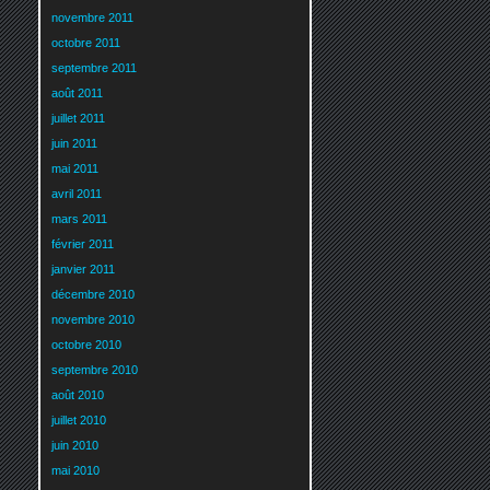
novembre 2011
octobre 2011
septembre 2011
août 2011
juillet 2011
juin 2011
mai 2011
avril 2011
mars 2011
février 2011
janvier 2011
décembre 2010
novembre 2010
octobre 2010
septembre 2010
août 2010
juillet 2010
juin 2010
mai 2010