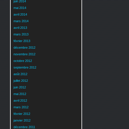
juin 2014
mai 2014
avril 2014
mars 2014
avril 2013
mars 2013
février 2013
décembre 2012
novembre 2012
octobre 2012
septembre 2012
août 2012
juillet 2012
juin 2012
mai 2012
avril 2012
mars 2012
février 2012
janvier 2012
décembre 2011