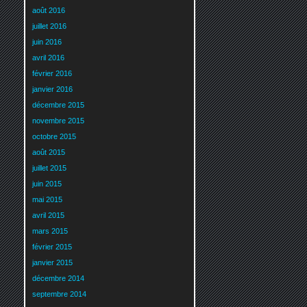
août 2016
juillet 2016
juin 2016
avril 2016
février 2016
janvier 2016
décembre 2015
novembre 2015
octobre 2015
août 2015
juillet 2015
juin 2015
mai 2015
avril 2015
mars 2015
février 2015
janvier 2015
décembre 2014
septembre 2014