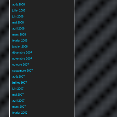
août 2008
juillet 2008
juin 2008
mai 2008
avril 2008
mars 2008
février 2008
janvier 2008
décembre 2007
novembre 2007
octobre 2007
septembre 2007
août 2007
juillet 2007
juin 2007
mai 2007
avril 2007
mars 2007
février 2007