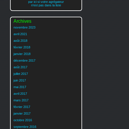
par ici si votre agrégateur
n'est pas dans la liste
Archives
novembre 2023
avril 2021
août 2018
février 2018
janvier 2018
décembre 2017
août 2017
juillet 2017
juin 2017
mai 2017
avril 2017
mars 2017
février 2017
janvier 2017
octobre 2016
septembre 2016