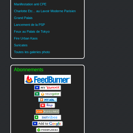
Manifestation anti CPE
Charlotte Etc... au Lavoir Moderne Parisien
Grand Palais
Lancement de la PSP
Feux au Palais de Tokyo
Fire Urban Kaos
Suricates
Toutes les galeries photo
Abonnements