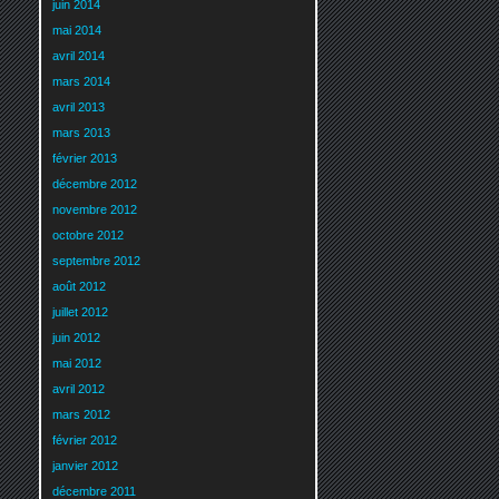
juin 2014
mai 2014
avril 2014
mars 2014
avril 2013
mars 2013
février 2013
décembre 2012
novembre 2012
octobre 2012
septembre 2012
août 2012
juillet 2012
juin 2012
mai 2012
avril 2012
mars 2012
février 2012
janvier 2012
décembre 2011