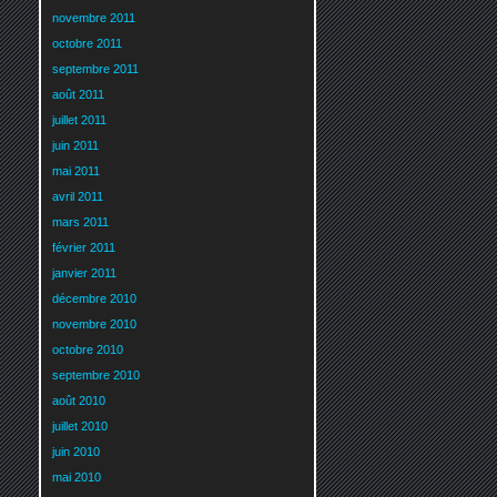
novembre 2011
octobre 2011
septembre 2011
août 2011
juillet 2011
juin 2011
mai 2011
avril 2011
mars 2011
février 2011
janvier 2011
décembre 2010
novembre 2010
octobre 2010
septembre 2010
août 2010
juillet 2010
juin 2010
mai 2010