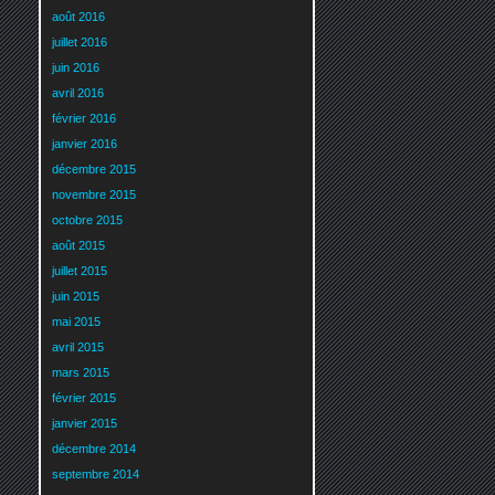
août 2016
juillet 2016
juin 2016
avril 2016
février 2016
janvier 2016
décembre 2015
novembre 2015
octobre 2015
août 2015
juillet 2015
juin 2015
mai 2015
avril 2015
mars 2015
février 2015
janvier 2015
décembre 2014
septembre 2014