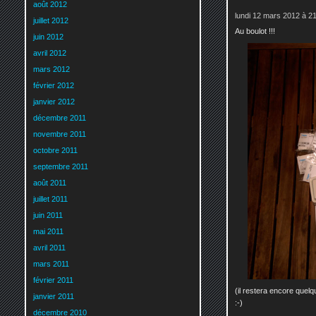
août 2012
lundi 12 mars 2012 à 2
juillet 2012
Au boulot !!!
juin 2012
avril 2012
mars 2012
février 2012
janvier 2012
décembre 2011
novembre 2011
octobre 2011
septembre 2011
août 2011
juillet 2011
juin 2011
mai 2011
avril 2011
mars 2011
février 2011
(il restera encore quelq
janvier 2011
:-)
décembre 2010