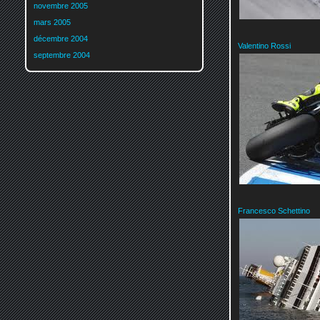
novembre 2005
mars 2005
décembre 2004
Valentino Rossi
septembre 2004
Francesco Schettino