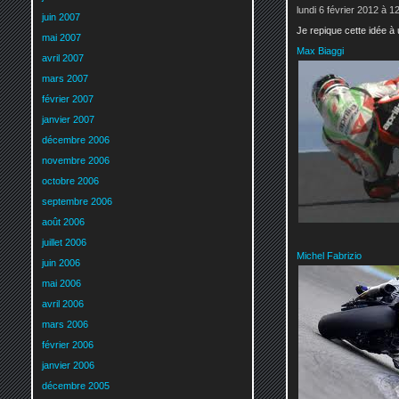
lundi 6 février 2012 à 1
juin 2007
Je repique cette idée à 
mai 2007
Max Biaggi
avril 2007
mars 2007
février 2007
janvier 2007
décembre 2006
novembre 2006
octobre 2006
septembre 2006
août 2006
juillet 2006
Michel Fabrizio
juin 2006
mai 2006
avril 2006
mars 2006
février 2006
janvier 2006
décembre 2005