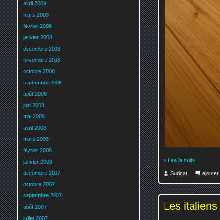
avril 2009
mars 2009
février 2009
janvier 2009
décembre 2008
novembre 2008
octobre 2008
septembre 2008
août 2008
juin 2008
mai 2008
avril 2008
mars 2008
février 2008
» Lire la suite
janvier 2008
décembre 2007
Suricat
ajoute
octobre 2007
septembre 2007
Les italiens
août 2007
juillet 2007