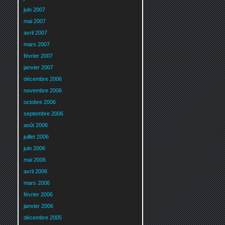
juin 2007
mai 2007
avril 2007
mars 2007
février 2007
janvier 2007
décembre 2006
novembre 2006
octobre 2006
septembre 2006
août 2006
juillet 2006
juin 2006
mai 2006
avril 2006
mars 2006
février 2006
janvier 2006
décembre 2005