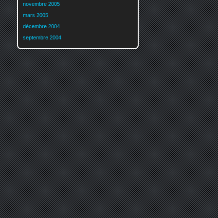
novembre 2005
mars 2005
décembre 2004
septembre 2004