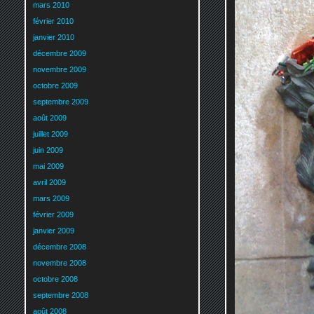
mars 2010
février 2010
janvier 2010
décembre 2009
novembre 2009
octobre 2009
septembre 2009
août 2009
juillet 2009
juin 2009
mai 2009
avril 2009
mars 2009
février 2009
janvier 2009
décembre 2008
novembre 2008
octobre 2008
septembre 2008
août 2008