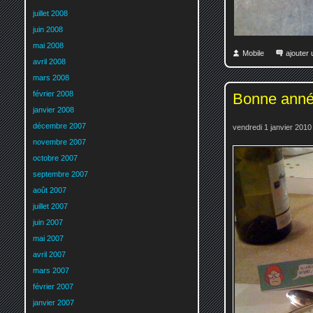
juillet 2008
juin 2008
mai 2008
Mobile
ajouter
avril 2008
mars 2008
février 2008
Bonne anné
janvier 2008
décembre 2007
vendredi 1 janvier 2010
novembre 2007
octobre 2007
septembre 2007
août 2007
juillet 2007
juin 2007
mai 2007
avril 2007
mars 2007
février 2007
janvier 2007