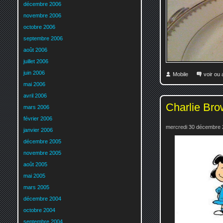
décembre 2006
novembre 2006
octobre 2006
septembre 2006
août 2006
juillet 2006
juin 2006
Mobile
voir ou
mai 2006
avril 2006
Charlie Bro
mars 2006
février 2006
mercredi 30 décembre 
janvier 2006
décembre 2005
novembre 2005
août 2005
mai 2005
mars 2005
décembre 2004
octobre 2004
septembre 2004