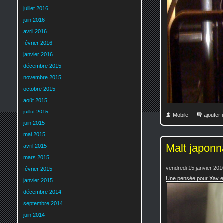
juillet 2016
juin 2016
avril 2016
février 2016
janvier 2016
décembre 2015
novembre 2015
octobre 2015
août 2015
juillet 2015
Mobile
ajouter
juin 2015
mai 2015
Malt japonn
avril 2015
mars 2015
vendredi 15 janvier 201
février 2015
Une pensée pour Xav en 
janvier 2015
décembre 2014
septembre 2014
juin 2014