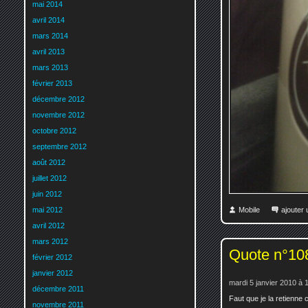
mai 2014
avril 2014
mars 2014
avril 2013
mars 2013
février 2013
décembre 2012
novembre 2012
octobre 2012
septembre 2012
août 2012
juillet 2012
juin 2012
Mobile
ajouter
mai 2012
avril 2012
mars 2012
Quote n°10
février 2012
janvier 2012
mardi 5 janvier 2010 à 
décembre 2011
Faut que je la retienne ce
novembre 2011