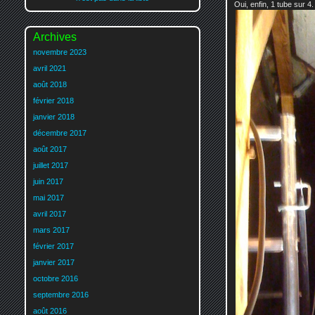
Oui, enfin, 1 tube sur 4. 
Archives
novembre 2023
avril 2021
août 2018
février 2018
janvier 2018
décembre 2017
août 2017
juillet 2017
juin 2017
mai 2017
avril 2017
mars 2017
février 2017
janvier 2017
octobre 2016
septembre 2016
août 2016