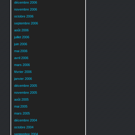
décembre 2006
novembre 2006
octobre 2006
septembre 2006
août 2006
juillet 2006
juin 2006
mai 2006
avril 2006
mars 2006
février 2006
janvier 2006
décembre 2005
novembre 2005
août 2005
mai 2005
mars 2005
décembre 2004
octobre 2004
septembre 2004