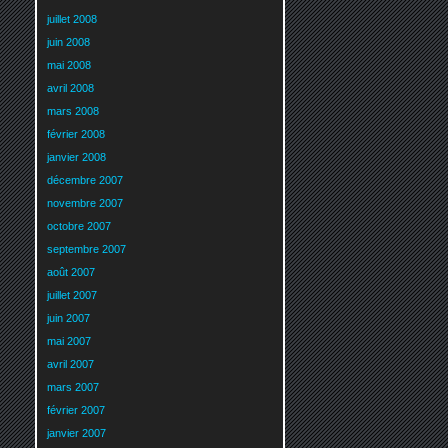
juillet 2008
juin 2008
mai 2008
avril 2008
mars 2008
février 2008
janvier 2008
décembre 2007
novembre 2007
octobre 2007
septembre 2007
août 2007
juillet 2007
juin 2007
mai 2007
avril 2007
mars 2007
février 2007
janvier 2007