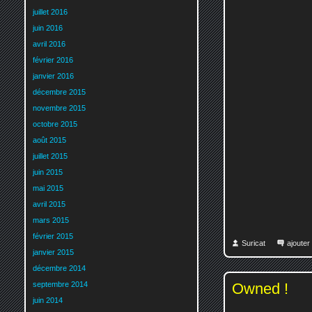
juillet 2016
juin 2016
avril 2016
février 2016
janvier 2016
décembre 2015
novembre 2015
octobre 2015
août 2015
juillet 2015
juin 2015
mai 2015
avril 2015
mars 2015
février 2015
Suricat
ajoute
janvier 2015
décembre 2014
septembre 2014
Owned !
juin 2014