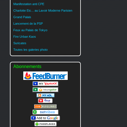
Manifestation anti CPE
Charlotte Etc... au Lavoir Moderne Parisien
Grand Palais
Lancement de la PSP
Feux au Palais de Tokyo
Fire Urban Kaos
Suricates
Toutes les galeries photo
Abonnements