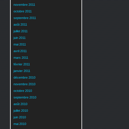
novembre 2011
octobre 2011
septembre 2011
août 2011
juillet 2011
juin 2011
mai 2011
avril 2011
mars 2011
février 2011
janvier 2011
décembre 2010
novembre 2010
octobre 2010
septembre 2010
août 2010
juillet 2010
juin 2010
mai 2010