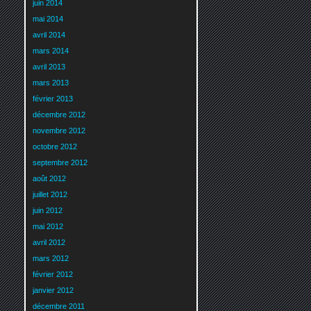
juin 2014
mai 2014
avril 2014
mars 2014
avril 2013
mars 2013
février 2013
décembre 2012
novembre 2012
octobre 2012
septembre 2012
août 2012
juillet 2012
juin 2012
mai 2012
avril 2012
mars 2012
février 2012
janvier 2012
décembre 2011