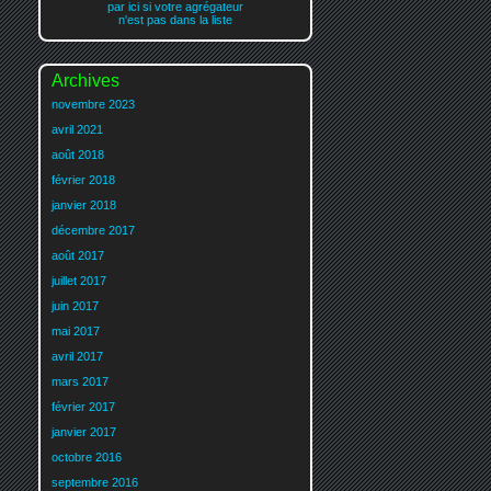
par ici si votre agrégateur
n'est pas dans la liste
Archives
novembre 2023
avril 2021
août 2018
février 2018
janvier 2018
décembre 2017
août 2017
juillet 2017
juin 2017
mai 2017
avril 2017
mars 2017
février 2017
janvier 2017
octobre 2016
septembre 2016