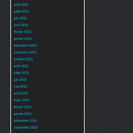
août 2016
juillet 2016
juin 2016
avril 2016
février 2016
janvier 2016
décembre 2015
novembre 2015
octobre 2015
août 2015
juillet 2015
juin 2015
mai 2015
avril 2015
mars 2015
février 2015
janvier 2015
décembre 2014
septembre 2014