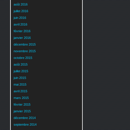
août 2016
juillet 2016
juin 2016
avril 2016
février 2016
janvier 2016
décembre 2015
novembre 2015
octobre 2015
août 2015
juillet 2015
juin 2015
mai 2015
avril 2015
mars 2015
février 2015
janvier 2015
décembre 2014
septembre 2014