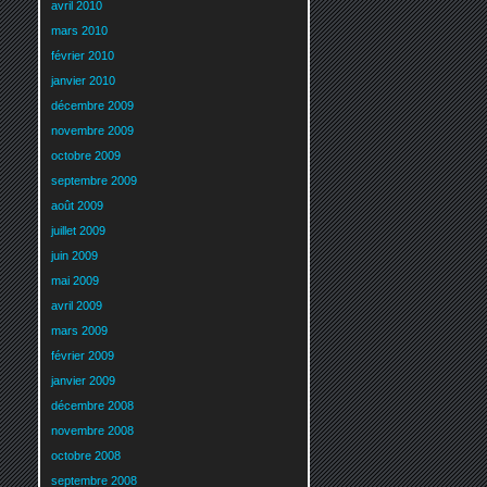
avril 2010
mars 2010
février 2010
janvier 2010
décembre 2009
novembre 2009
octobre 2009
septembre 2009
août 2009
juillet 2009
juin 2009
mai 2009
avril 2009
mars 2009
février 2009
janvier 2009
décembre 2008
novembre 2008
octobre 2008
septembre 2008