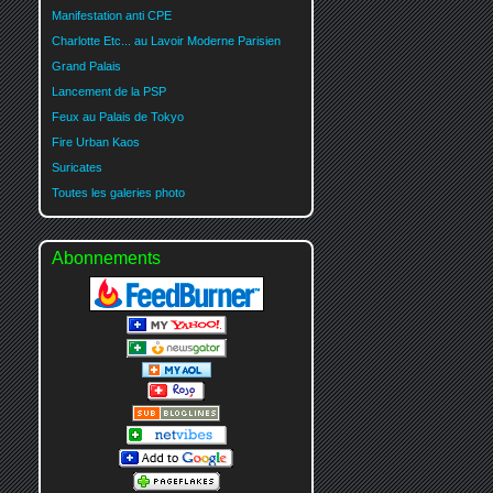
Manifestation anti CPE
Charlotte Etc... au Lavoir Moderne Parisien
Grand Palais
Lancement de la PSP
Feux au Palais de Tokyo
Fire Urban Kaos
Suricates
Toutes les galeries photo
Abonnements