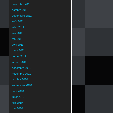
novembre 2011
octobre 2011
septembre 2011
août 2011
juillet 2011
juin 2011
mai 2011
avril 2011
mars 2011
février 2011
janvier 2011
décembre 2010
novembre 2010
octobre 2010
septembre 2010
août 2010
juillet 2010
juin 2010
mai 2010