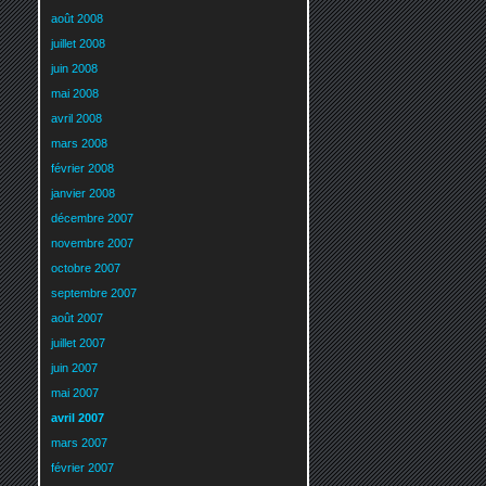
août 2008
juillet 2008
juin 2008
mai 2008
avril 2008
mars 2008
février 2008
janvier 2008
décembre 2007
novembre 2007
octobre 2007
septembre 2007
août 2007
juillet 2007
juin 2007
mai 2007
avril 2007
mars 2007
février 2007