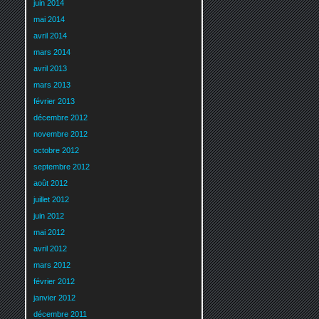
juin 2014
mai 2014
avril 2014
mars 2014
avril 2013
mars 2013
février 2013
décembre 2012
novembre 2012
octobre 2012
septembre 2012
août 2012
juillet 2012
juin 2012
mai 2012
avril 2012
mars 2012
février 2012
janvier 2012
décembre 2011