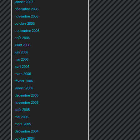
janvier 2007
décembre 2006
novembre 2006
octobre 2006
septembre 2006
août 2006
juillet 2006
juin 2006
mai 2006
avril 2006
mars 2006
février 2006
janvier 2006
décembre 2005
novembre 2005
août 2005
mai 2005
mars 2005
décembre 2004
octobre 2004