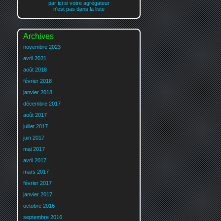
par ici si votre agrégateur
n'est pas dans la liste
Archives
novembre 2023
avril 2021
août 2018
février 2018
janvier 2018
décembre 2017
août 2017
juillet 2017
juin 2017
mai 2017
avril 2017
mars 2017
février 2017
janvier 2017
octobre 2016
septembre 2016