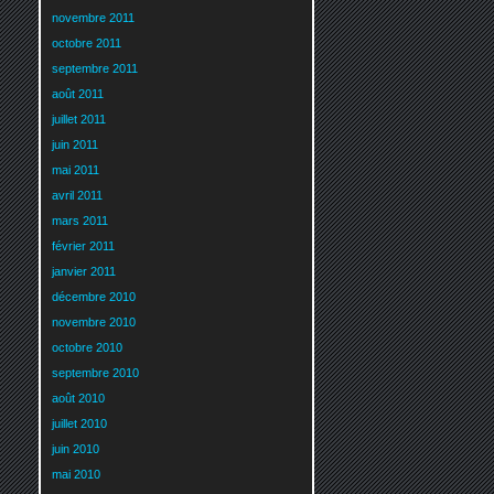
novembre 2011
octobre 2011
septembre 2011
août 2011
juillet 2011
juin 2011
mai 2011
avril 2011
mars 2011
février 2011
janvier 2011
décembre 2010
novembre 2010
octobre 2010
septembre 2010
août 2010
juillet 2010
juin 2010
mai 2010