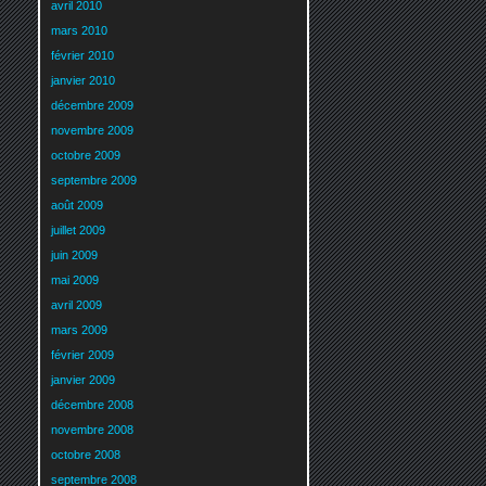
avril 2010
mars 2010
février 2010
janvier 2010
décembre 2009
novembre 2009
octobre 2009
septembre 2009
août 2009
juillet 2009
juin 2009
mai 2009
avril 2009
mars 2009
février 2009
janvier 2009
décembre 2008
novembre 2008
octobre 2008
septembre 2008