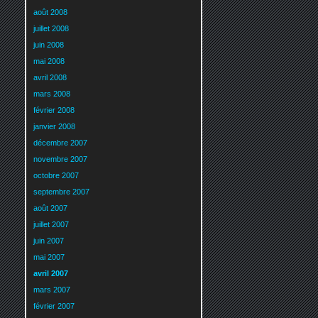
août 2008
juillet 2008
juin 2008
mai 2008
avril 2008
mars 2008
février 2008
janvier 2008
décembre 2007
novembre 2007
octobre 2007
septembre 2007
août 2007
juillet 2007
juin 2007
mai 2007
avril 2007
mars 2007
février 2007