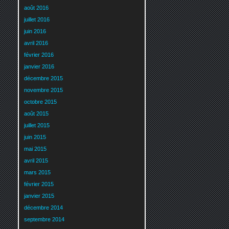
août 2016
juillet 2016
juin 2016
avril 2016
février 2016
janvier 2016
décembre 2015
novembre 2015
octobre 2015
août 2015
juillet 2015
juin 2015
mai 2015
avril 2015
mars 2015
février 2015
janvier 2015
décembre 2014
septembre 2014