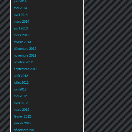
juin 2014
mai 2014
avril 2014
mars 2014
avril 2013
mars 2013
février 2013
décembre 2012
novembre 2012
octobre 2012
septembre 2012
août 2012
juillet 2012
juin 2012
mai 2012
avril 2012
mars 2012
février 2012
janvier 2012
décembre 2011