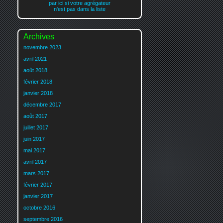
par ici si votre agrégateur
n'est pas dans la liste
Archives
novembre 2023
avril 2021
août 2018
février 2018
janvier 2018
décembre 2017
août 2017
juillet 2017
juin 2017
mai 2017
avril 2017
mars 2017
février 2017
janvier 2017
octobre 2016
septembre 2016