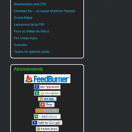
Manifestation anti CPE
Charlotte Etc... au Lavoir Moderne Parisien
Grand Palais
Lancement de la PSP
Feux au Palais de Tokyo
Fire Urban Kaos
Suricates
Toutes les galeries photo
Abonnements