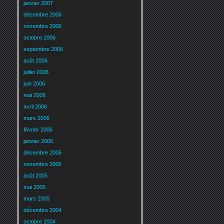
janvier 2007
décembre 2006
novembre 2006
octobre 2006
septembre 2006
août 2006
juillet 2006
juin 2006
mai 2006
avril 2006
mars 2006
février 2006
janvier 2006
décembre 2005
novembre 2005
août 2005
mai 2005
mars 2005
décembre 2004
octobre 2004