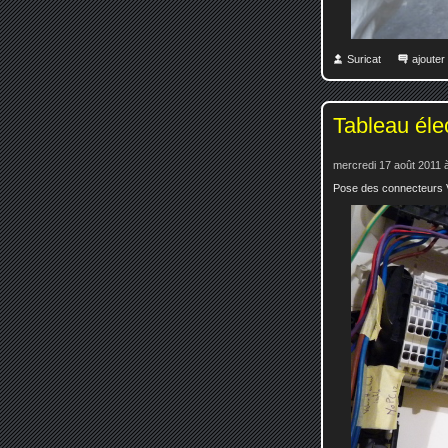
Suricat
ajoute
Tableau élec
mercredi 17 août 2011 
Pose des connecteurs V