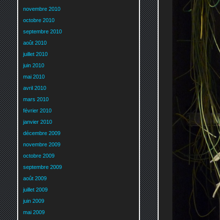
novembre 2010
octobre 2010
septembre 2010
août 2010
juillet 2010
juin 2010
mai 2010
avril 2010
mars 2010
février 2010
janvier 2010
décembre 2009
novembre 2009
octobre 2009
septembre 2009
août 2009
juillet 2009
juin 2009
mai 2009