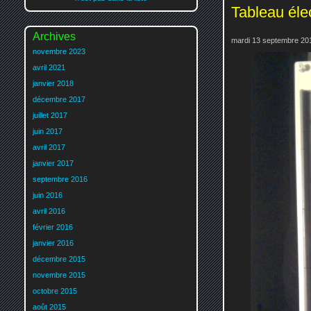
Tableau éle
Archives
mardi 13 septembre 201
novembre 2023
avril 2021
janvier 2018
décembre 2017
juillet 2017
juin 2017
avril 2017
janvier 2017
septembre 2016
juin 2016
avril 2016
février 2016
janvier 2016
décembre 2015
novembre 2015
octobre 2015
août 2015