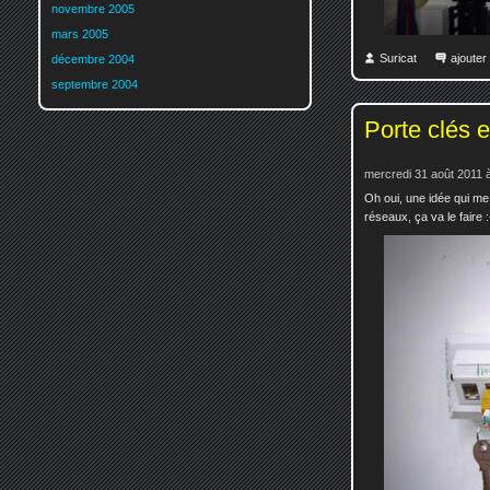
novembre 2005
mars 2005
Suricat
ajoute
décembre 2004
septembre 2004
Porte clés e
mercredi 31 août 2011 
Oh oui, une idée qui me p
réseaux, ça va le faire :