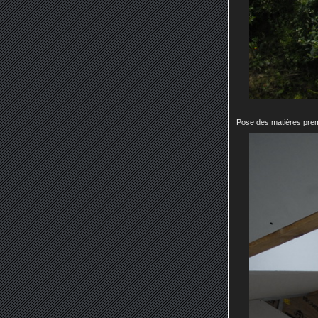
Pose des matières pre