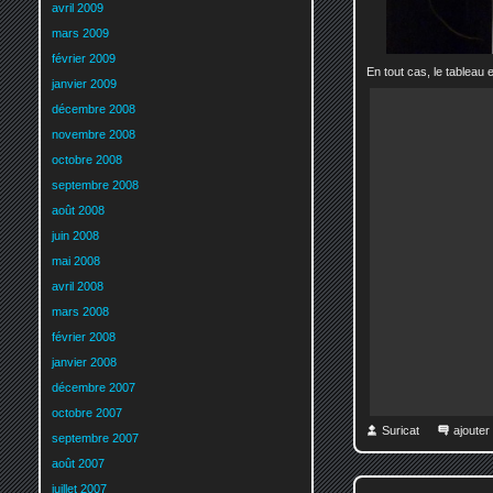
avril 2009
mars 2009
février 2009
En tout cas, le tableau 
janvier 2009
décembre 2008
novembre 2008
octobre 2008
septembre 2008
août 2008
juin 2008
mai 2008
avril 2008
mars 2008
février 2008
janvier 2008
décembre 2007
octobre 2007
Suricat
ajoute
septembre 2007
août 2007
juillet 2007