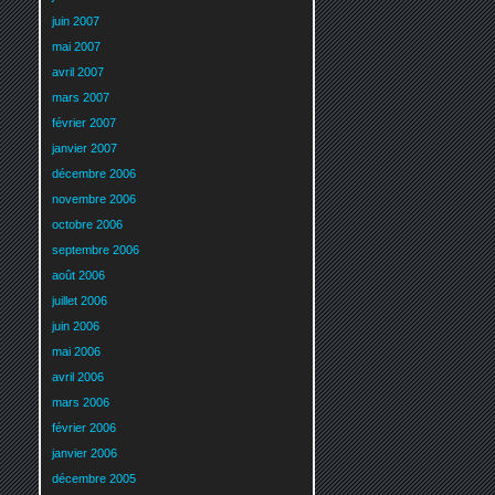
juin 2007
mai 2007
avril 2007
mars 2007
février 2007
janvier 2007
décembre 2006
novembre 2006
octobre 2006
septembre 2006
août 2006
juillet 2006
juin 2006
mai 2006
avril 2006
mars 2006
février 2006
janvier 2006
décembre 2005