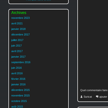
Archives
novembre 2023
avril 2021
janvier 2018
décembre 2017
juillet 2017
juin 2017
avril 2017
janvier 2017
septembre 2016
juin 2016
avril 2016
février 2016
janvier 2016
décembre 2015
Quel commentaire faire
novembre 2015
Suricat
ajoute
octobre 2015
août 2015