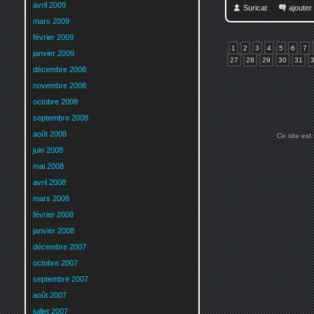
avril 2009
Suricat
ajoute
mars 2009
février 2009
1
2
3
4
5
6
7
janvier 2009
27
28
29
30
31
décembre 2008
novembre 2008
octobre 2008
septembre 2008
août 2008
Ce site est
juin 2008
mai 2008
avril 2008
mars 2008
février 2008
janvier 2008
décembre 2007
octobre 2007
septembre 2007
août 2007
juillet 2007