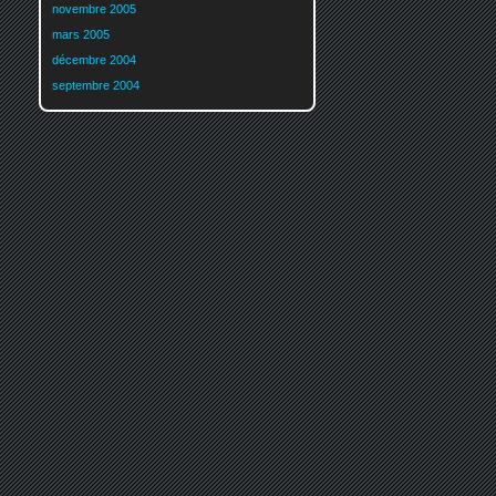
novembre 2005
mars 2005
décembre 2004
septembre 2004