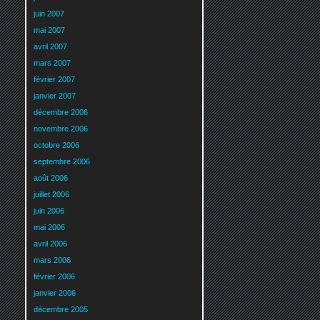
juin 2007
mai 2007
avril 2007
mars 2007
février 2007
janvier 2007
décembre 2006
novembre 2006
octobre 2006
septembre 2006
août 2006
juillet 2006
juin 2006
mai 2006
avril 2006
mars 2006
février 2006
janvier 2006
décembre 2005