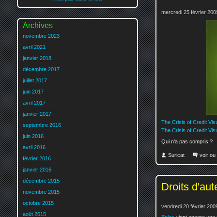
mercredi 25 février 200
Archives
novembre 2023
avril 2021
janvier 2018
décembre 2017
juillet 2017
juin 2017
avril 2017
janvier 2017
The Crisis of Credit Vis
septembre 2016
The Crisis of Credit Vis
juin 2016
Qui n'a pas compris ?
avril 2016
Suricat
voir ou
février 2016
janvier 2016
décembre 2015
Droits d'aut
novembre 2015
octobre 2015
vendredi 20 février 200
août 2015