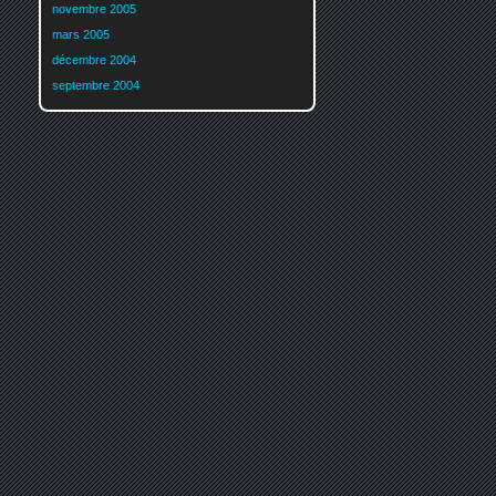
novembre 2005
mars 2005
décembre 2004
septembre 2004