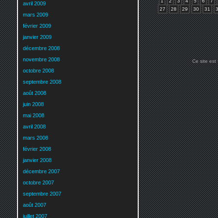
1
2
3
4
5
6
7
avril 2009
27
28
29
30
31
mars 2009
février 2009
janvier 2009
décembre 2008
novembre 2008
Ce site est
octobre 2008
septembre 2008
août 2008
juin 2008
mai 2008
avril 2008
mars 2008
février 2008
janvier 2008
décembre 2007
octobre 2007
septembre 2007
août 2007
juillet 2007