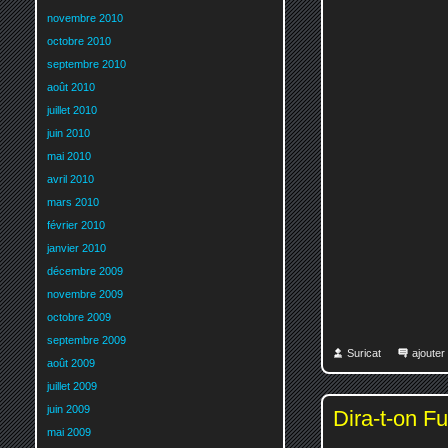
novembre 2010
octobre 2010
septembre 2010
août 2010
juillet 2010
juin 2010
mai 2010
avril 2010
mars 2010
février 2010
janvier 2010
décembre 2009
novembre 2009
octobre 2009
septembre 2009
Suricat
ajoute
août 2009
juillet 2009
juin 2009
Dira-t-on F
mai 2009