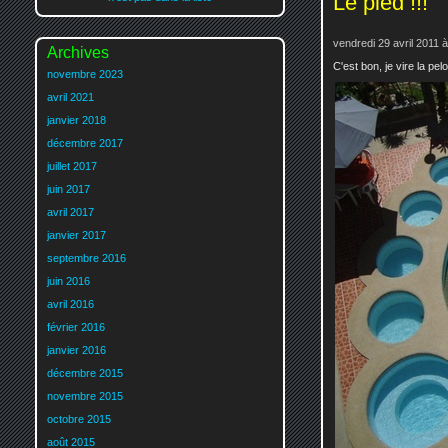
Le pied !!!
vendredi 29 avril 2011 
Archives
C'est bon, je vire la pelo
novembre 2023
avril 2021
janvier 2018
décembre 2017
juillet 2017
juin 2017
avril 2017
janvier 2017
septembre 2016
juin 2016
avril 2016
février 2016
janvier 2016
décembre 2015
novembre 2015
octobre 2015
août 2015