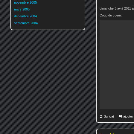
novembre 2005
dimanche 3 avril 2011 à
mars 2005
Coup de coeur...
décembre 2004
septembre 2004
Suricat
ajoute