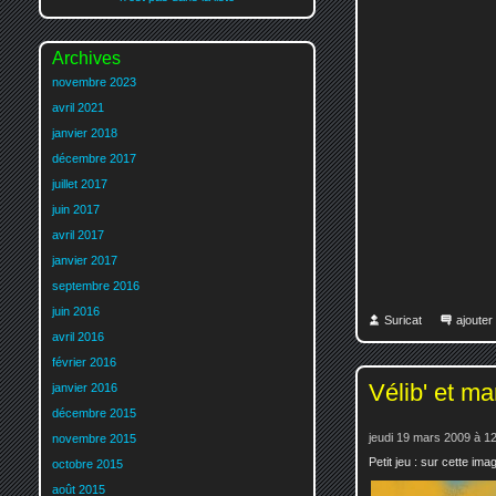
Archives
novembre 2023
avril 2021
janvier 2018
décembre 2017
juillet 2017
juin 2017
avril 2017
janvier 2017
septembre 2016
juin 2016
Suricat
ajoute
avril 2016
février 2016
Vélib' et ma
janvier 2016
décembre 2015
jeudi 19 mars 2009 à 1
novembre 2015
Petit jeu : sur cette im
octobre 2015
août 2015