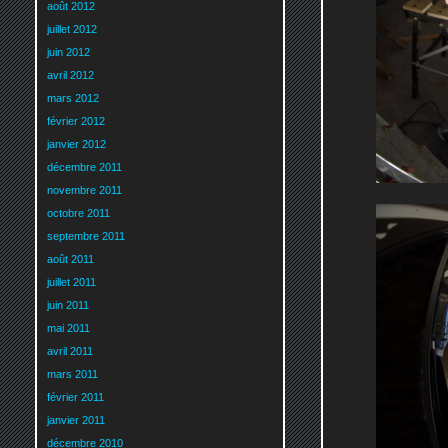
août 2012
juillet 2012
juin 2012
avril 2012
mars 2012
février 2012
janvier 2012
décembre 2011
novembre 2011
octobre 2011
septembre 2011
août 2011
juillet 2011
juin 2011
mai 2011
avril 2011
mars 2011
février 2011
janvier 2011
décembre 2010