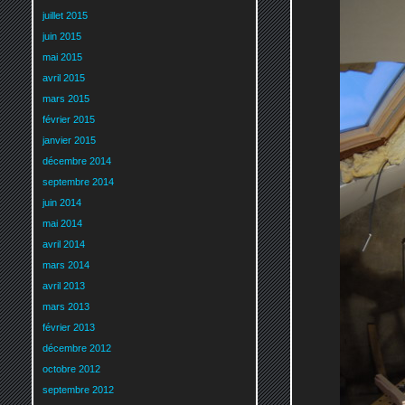
juillet 2015
juin 2015
mai 2015
avril 2015
mars 2015
février 2015
janvier 2015
décembre 2014
septembre 2014
juin 2014
mai 2014
avril 2014
mars 2014
avril 2013
mars 2013
février 2013
décembre 2012
octobre 2012
septembre 2012