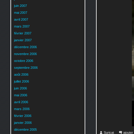
juin 2007
mai 2007
avril 2007
mars 2007
février 2007
janvier 2007
décembre 2006
novembre 2006
octobre 2006
septembre 2006
août 2006
juillet 2006
juin 2006
mai 2006
avril 2006
mars 2006
février 2006
janvier 2006
décembre 2005
Suricat
ajoute