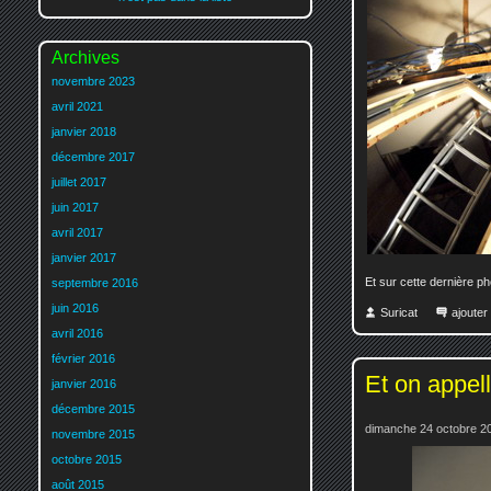
Archives
novembre 2023
avril 2021
janvier 2018
décembre 2017
juillet 2017
juin 2017
avril 2017
janvier 2017
Et sur cette dernière pho
septembre 2016
juin 2016
Suricat
ajoute
avril 2016
février 2016
Et on appel
janvier 2016
décembre 2015
dimanche 24 octobre 2
novembre 2015
octobre 2015
août 2015