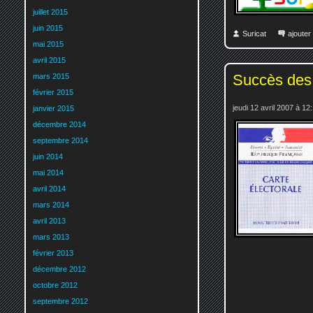
juillet 2015
juin 2015
Suricat
ajoute
mai 2015
avril 2015
Succès des 
mars 2015
février 2015
jeudi 12 avril 2007 à 12
janvier 2015
décembre 2014
septembre 2014
juin 2014
mai 2014
avril 2014
mars 2014
avril 2013
mars 2013
février 2013
décembre 2012
octobre 2012
septembre 2012