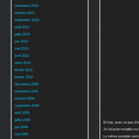
novembre 2010
octobre 2010
septembre 2010
août 2010
juillet 2010
juin 2010
mai 2010
avril 2010
mars 2010
février 2010
janvier 2010
décembre 2009
novembre 2009
octobre 2009
septembre 2009
août 2009
juillet 2009
Et hop, avec un peu d'
juin 2009
Je l'ai juste installée s
mai 2009
Le même portable vient 