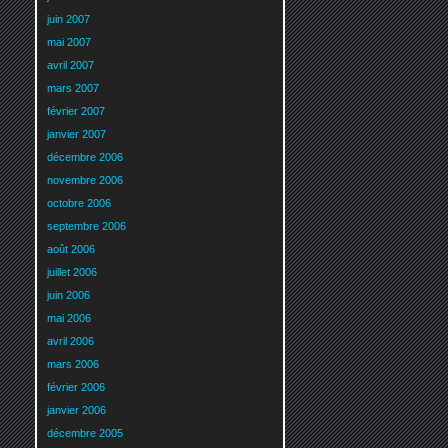
juin 2007
mai 2007
avril 2007
mars 2007
février 2007
janvier 2007
décembre 2006
novembre 2006
octobre 2006
septembre 2006
août 2006
juillet 2006
juin 2006
mai 2006
avril 2006
mars 2006
février 2006
janvier 2006
décembre 2005