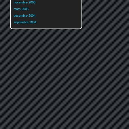
novembre 2005
mars 2005
décembre 2004
septembre 2004